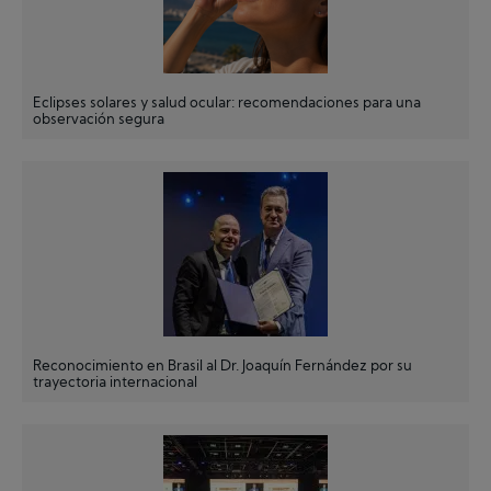
Eclipses solares y salud ocular: recomendaciones para una
observación segura
Reconocimiento en Brasil al Dr. Joaquín Fernández por su
trayectoria internacional