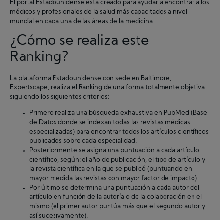
El portal Estadounidense está creado para ayudar a encontrar a los
médicos y profesionales de la salud más capacitados a nivel
mundial en cada una de las áreas de la medicina.
¿Cómo se realiza este
Ranking?
La plataforma Estadounidense con sede en Baltimore,
Expertscape, realiza el Ranking de una forma totalmente objetiva
siguiendo los siguientes criterios:
Primero realiza una búsqueda exhaustiva en PubMed (Base
de Datos donde se indexan todas las revistas médicas
especializadas) para encontrar todos los artículos científicos
publicados sobre cada especialidad.
Posteriormente se asigna una puntuación a cada artículo
científico, según: el año de publicación, el tipo de artículo y
la revista científica en la que se publicó (puntuando en
mayor medida las revistas con mayor factor de impacto).
Por último se determina una puntuación a cada autor del
artículo en función de la autoría o de la colaboración en el
mismo (el primer autor puntúa más que el segundo autor y
así sucesivamente).