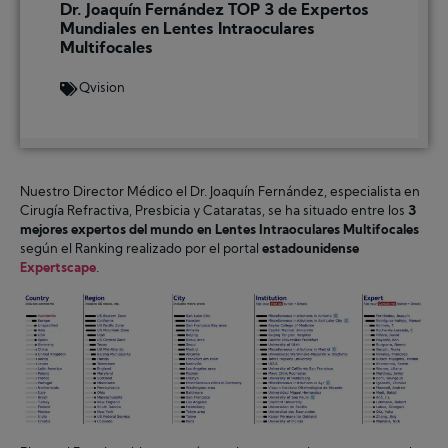
Dr. Joaquín Fernández TOP 3 de Expertos
Mundiales en Lentes Intraoculares
Multifocales
Qvision
Nuestro Director Médico el Dr. Joaquín Fernández, especialista en
Cirugía Refractiva, Presbicia y Cataratas, se ha situado entre los
3
mejores expertos del mundo en
Lentes Intraoculares Multifocales
según el Ranking realizado por el portal
estadounidense
Expertscape
.