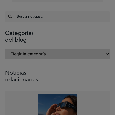
Categorías
del blog
Noticias
relacionadas