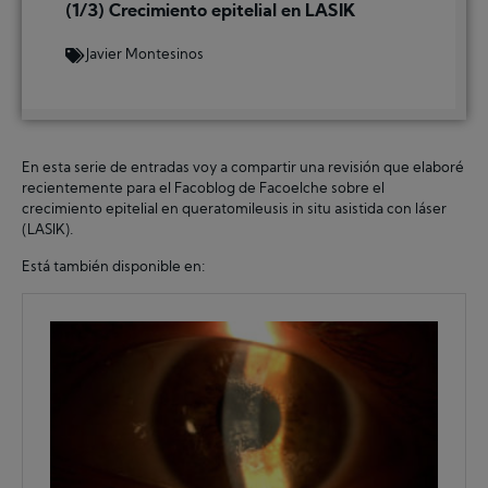
(1/3) Crecimiento epitelial en LASIK
Javier Montesinos
En esta serie de entradas voy a compartir una revisión que elaboré
recientemente para el Facoblog de Facoelche sobre el
crecimiento epitelial en queratomileusis in situ asistida con láser
(LASIK).
Está también disponible en: