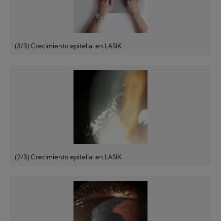
(3/3) Crecimiento epitelial en LASIK
(2/3) Crecimiento epitelial en LASIK