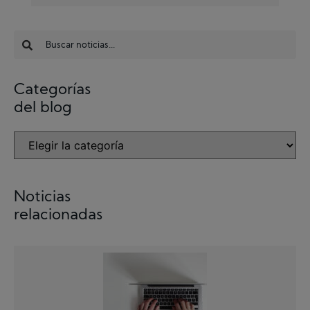
Categorías
del blog
Noticias
relacionadas