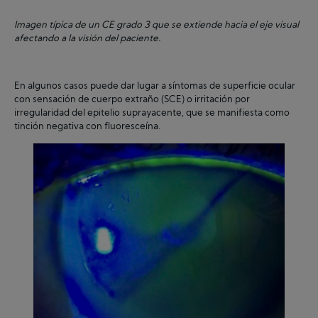
Imagen típica de un CE grado 3 que se extiende hacia el eje visual
afectando a la visión del paciente.
En algunos casos puede dar lugar a síntomas de superficie ocular
con sensación de cuerpo extraño (SCE) o irritación por
irregularidad del epitelio suprayacente, que se manifiesta como
tinción negativa con fluoresceína.