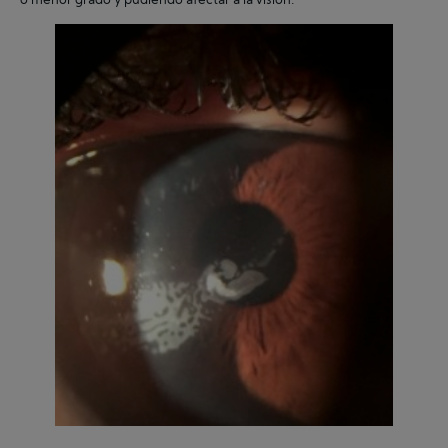
o menor grado y pudiendo afectar a la visión.